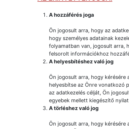
A hozzáférés joga
Ön jogosult arra, hogy az adatke
hogy személyes adatainak kezelé
folyamatban van, jogosult arra,
felsorolt információkhoz hozzáfé
A helyesbítéshez való jog
Ön jogosult arra, hogy kérésére 
helyesbítse az Önre vonatkozó 
az adatkezelés célját, Ön jogosu
egyebek mellett kiegészítő nyilat
A törléshez való jog
Ön jogosult arra, hogy kérésére 